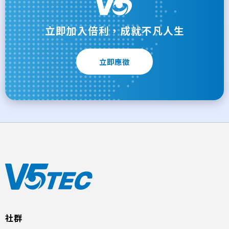
立即加入倍利，成就不凡人生
立即應徵
社群