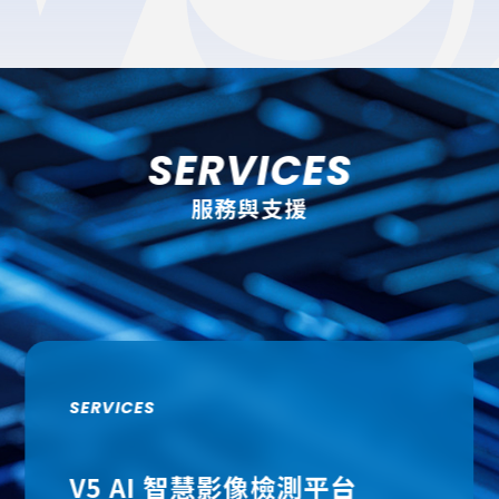
SERVICES
服務與支援
SERVICES
V5 AI 智慧影像檢測平台