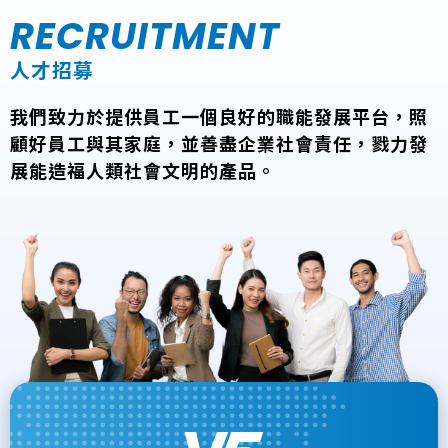
RECRUITMENT
人才招募
我們致力於提供員工一個良好的職能發展平台，照
顧好員工與其家庭，並善盡企業社會責任，戮力發
展能造福人類社會文明的產品。