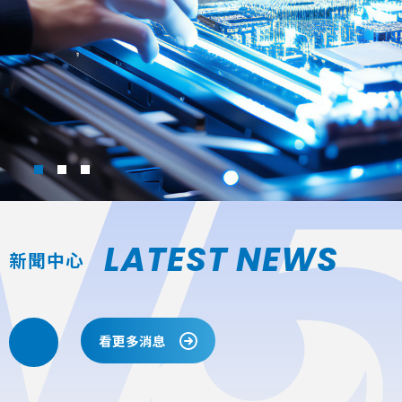
LATEST NEWS
新聞中心
看更多消息