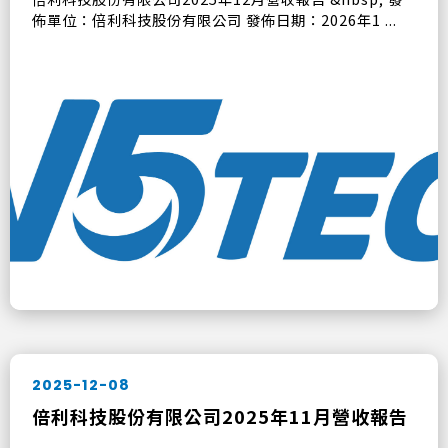
佈單位：倍利科技股份有限公司 發佈日期：2026年1 ...
2025-12-08
倍利科技股份有限公司2025年11月營收報告