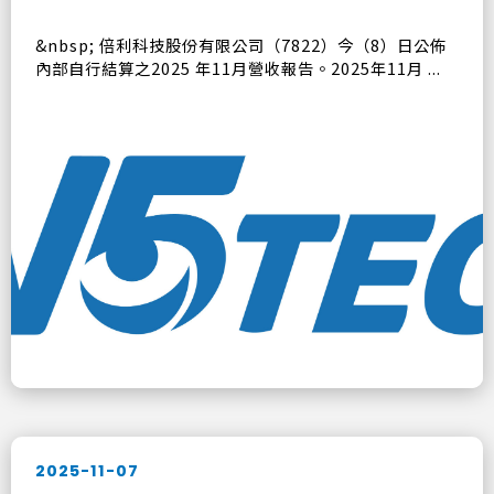
&nbsp; 倍利科技股份有限公司（7822）今（8）日公佈
內部自行結算之2025 年11月營收報告。2025年11月 ...
2025-11-07