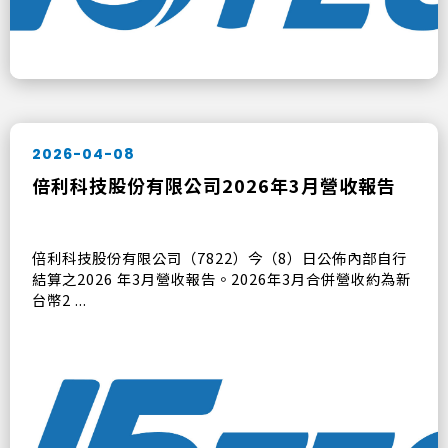
2026-04-08
倍利科技股份有限公司2026年3月營收報告
倍利科技股份有限公司（7822）今（8）日公佈內部自行
結算之2026 年3月營收報告。2026年3月合併營收約為新
台幣2 ...