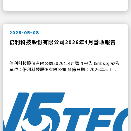
2026-05-08
倍利科技股份有限公司2026年4月營收報告
倍利科技股份有限公司2026年4月營收報告 &nbsp; 發佈
單位：倍利科技股份有限公司 發佈日期：2026年5月 ...