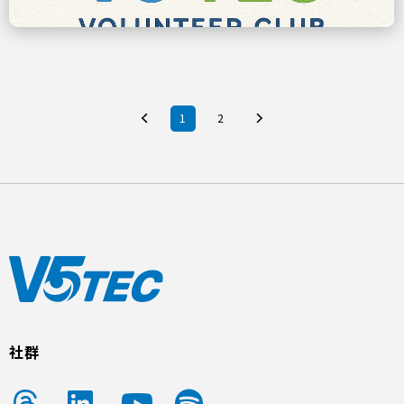
1
2
社群