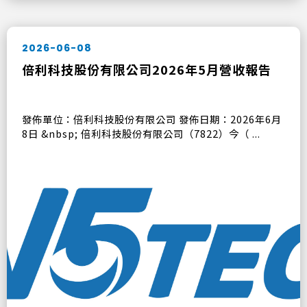
2026-06-08
倍利科技股份有限公司2026年5月營收報告
發佈單位：倍利科技股份有限公司 發佈日期：2026年6月
8日 &nbsp; 倍利科技股份有限公司（7822）今（ ...