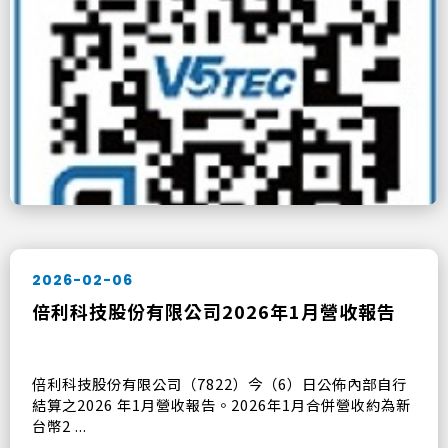
2026-02-06
倍利科技股份有限公司2026年1月營收報告
倍利科技股份有限公司（7822）今（6）日公佈內部自行
結算之2026 年1月營收報告。2026年1月合併營收約為新
台幣2 ...