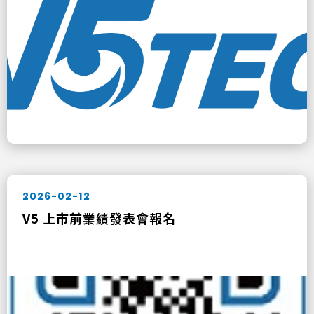
2026-02-12
V5 上市前業績發表會報名