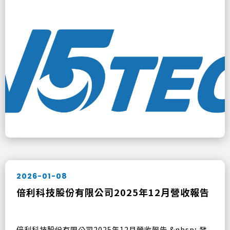
2026-01-08
倍利科技股份有限公司2025年12月營收報告
倍利科技股份有限公司2025年12月營收報告 &nbsp; 發