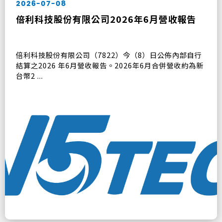
2026-07-08
倍利科技股份有限公司2026年6月營收報告
倍利科技股份有限公司（7822）今（8）日公佈內部自行
結算之2026 年6月營收報告。2026年6月合併營收約為新
台幣2 ...