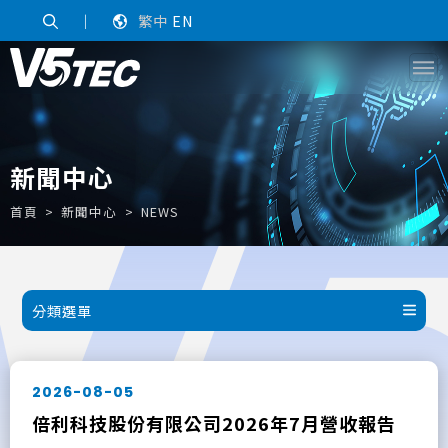
｜
繁中
EN
新聞中心
首頁
新聞中心
NEWS
分類選單
2026-08-05
倍利科技股份有限公司2026年7月營收報告