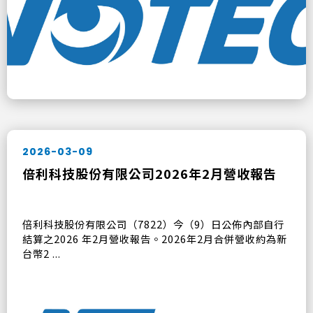
2026-03-09
倍利科技股份有限公司2026年2月營收報告
倍利科技股份有限公司（7822）今（9）日公佈內部自行
結算之2026 年2月營收報告。2026年2月合併營收約為新
台幣2 ...