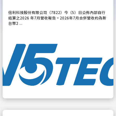
倍利科技股份有限公司（7822）今（5）日公佈內部自行
結算之2026 年7月營收報告。2026年7月合併營收約為新
台幣2 ...