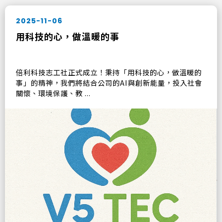
2025-11-06
用科技的心，做溫暖的事
倍利科技志工社正式成立！秉持「用科技的心，做溫暖的
事」的精神，我們將結合公司的AI與創新能量，投入社會
關懷、環境保護、教 ...