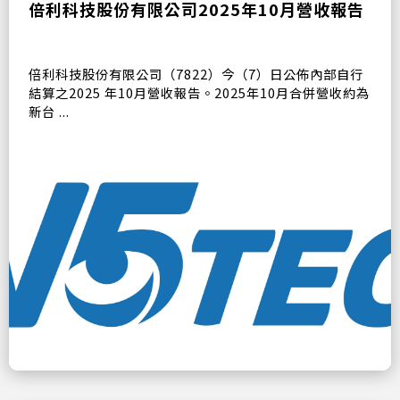
倍利科技股份有限公司2025年10月營收報告
倍利科技股份有限公司（7822）今（7）日公佈內部自行
結算之2025 年10月營收報告。2025年10月合併營收約為
新台 ...