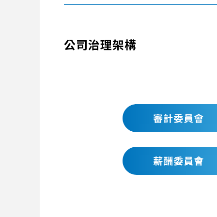
公司治理架構