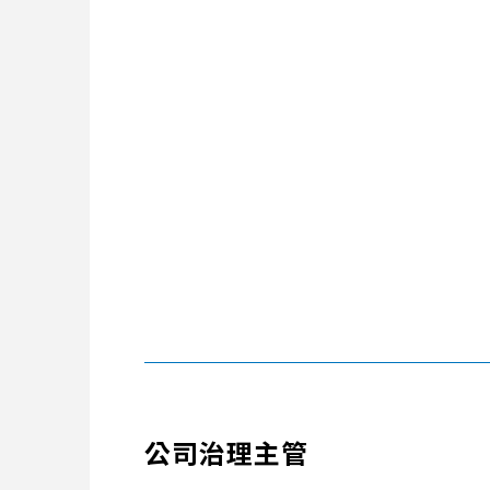
公司治理主管