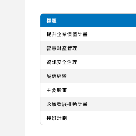
標題
提升企業價值計畫
智慧財產管理
資訊安全治理
誠信經營
主要股東
永續發展推動計畫
接班計劃