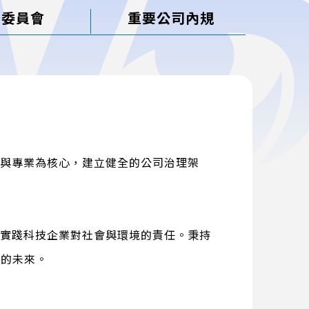
酬委員會
重要公司內規
明與專業為核心，建立健全的公司治理架
，實踐科技企業對社會與環境的責任。秉持
久的未來。