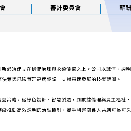
會
審計委員會
薪
技創新必須建立在穩健治理與永續價值之上。公司以誠信、透
運決策與風險管理高度協調，支撐高速發展的技術藍圖。
與經營策略，從綠色設計、智慧製造，到數據倫理與員工福祉
持續推動高效透明的治理機制，攜手利害關係人共創可長可