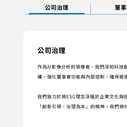
公司治理
董事
公司治理
作為AI影像分析的領導者，我們深知科
構，強化董事會功能與內部控制，確保營
我們致力於將ESG理念深植於企業文化
「創新引領、治理為本」的精神，我們將