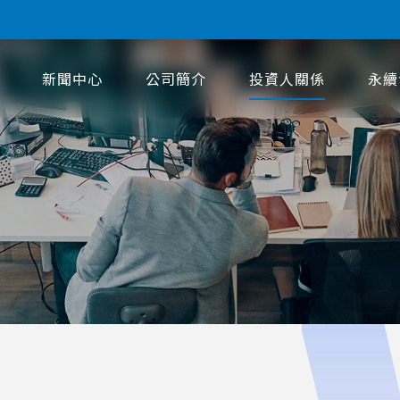
新聞中心
公司簡介
投資人關係
永續