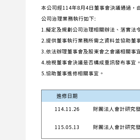
本公司經114年8月4日董事會決議通過
公司治理業務執行如下:
1.擬定及規劃公司治理相關辦法、落實法
2.提供董事執行業務所需之資料並協助董
3.依法辦理董事會及股東會之會議相關事
4.檢視董事會決議是否構成重訊發布事宜
5.協助董事進修相關事宜。
進修日期
114.11.26
財團法人會計研究
115.05.13
財團法人會計研究