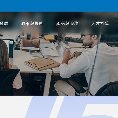
發展
政策與聲明
產品與服務
人才招募