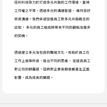
倍利科技致力於打造多元共融的工作環境，重視
工作權之平等，透過多元的溝通管道， 維持良好
勞資溝通。我們承諾促進員工對多元共融概念的
認知， 多元的員工組成將帶來不同的觀點及進步
的契機。
透過建立多元及包容的職場文化，有助於員工在
工作上發揮所長，提出不同的思維， 並提高員工
對公司的歸屬感，這將對企業長期發展產生正面
影響，成為成長的關鍵。