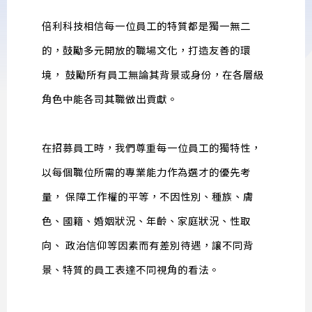
倍利科技相信每一位員工的特質都是獨一無二
的，鼓勵多元開放的職場文化，打造友善的環
境， 鼓勵所有員工無論其背景或身份，在各層級
角色中能各司其職做出貢獻。
在招募員工時，我們尊重每一位員工的獨特性，
以每個職位所需的專業能力作為選才的優先考
量， 保障工作權的平等，不因性別、種族、膚
色、國籍、婚姻狀況、年齡、家庭狀況、性取
向、 政治信仰等因素而有差別待遇，讓不同背
景、特質的員工表達不同視角的看法。