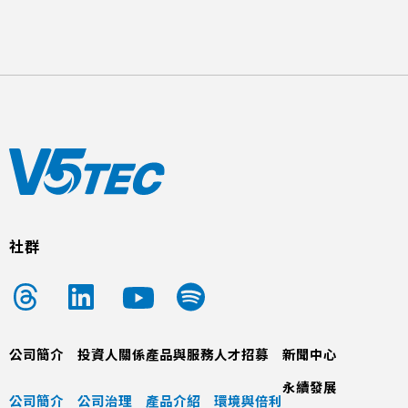
社群
公司簡介
投資人關係
產品與服務
人才招募
新聞中心
永續發展
公司簡介
公司治理
產品介紹
環境與倍利