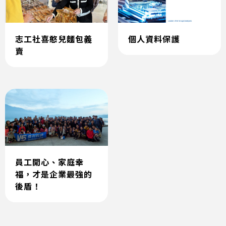
志工社喜憨兒麵包義
個人資料保護
賣
員工開心、家庭幸
福，才是企業最強的
後盾！