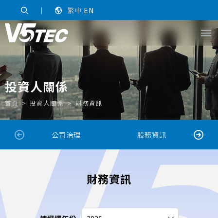
｜
繁中
EN
投資人關係
首頁
投資人關係
財務資訊
公司治理
股務資訊
財務資訊