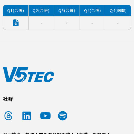
Q1(合併)
Q2(合併)
Q3(合併)
Q4(合併)
Q4(個體)
-
-
-
-
社群