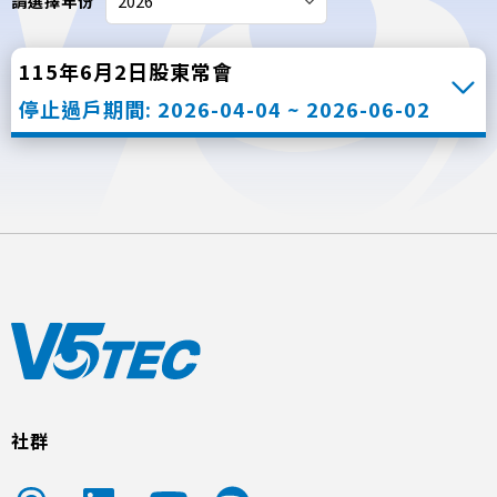
請選擇年份
115年6月2日股東常會
停止過戶期間: 2026-04-04 ~ 2026-06-02
社群