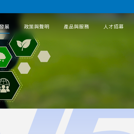
發展
政策與聲明
產品與服務
人才招募