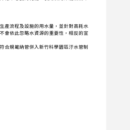
生產流程及設施的用水量，並針對高耗水
不會依此忽略水資源的重要性，相反的宣
符合規範納管併入新竹科學園區汙水管制