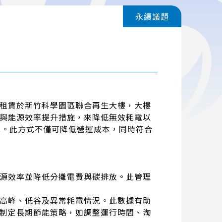
永續議題
租賃於新竹科學園區聯合再生大樓，大樓
與能源效率提升措施，來降低無效耗電以
率。此方式不僅可降低營運成本，同時符合
源效率並降低分攤電費與碳排放。此管理
高峰、低谷及異常耗電情況。此數據有助
制定長期節能策略，如調整運行時間、淘