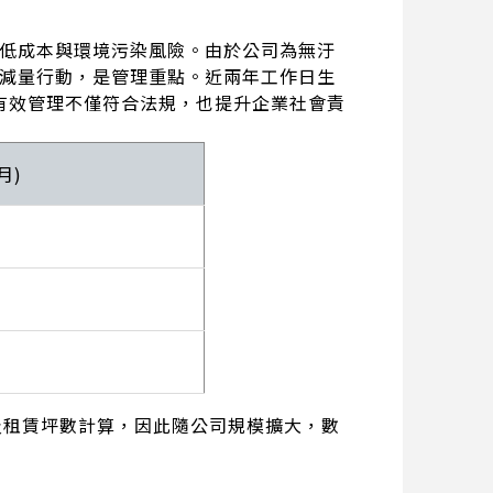
低成本與環境污染風險。由於公司為無汙
減量行動，是管理重點。近兩年工作日生
，有效管理不僅符合法規，也提升企業社會責
月)
及租賃坪數計算，因此隨公司規模擴大，數