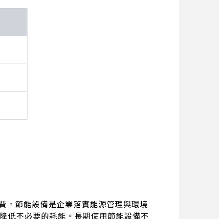
浪費。節能設備是企業落實能源管理與環境
降低不必要的耗能。長期使用節能設備不