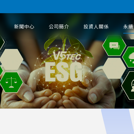
新聞中心
公司簡介
投資人關係
永續