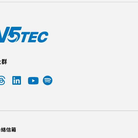
社群
聯絡信箱