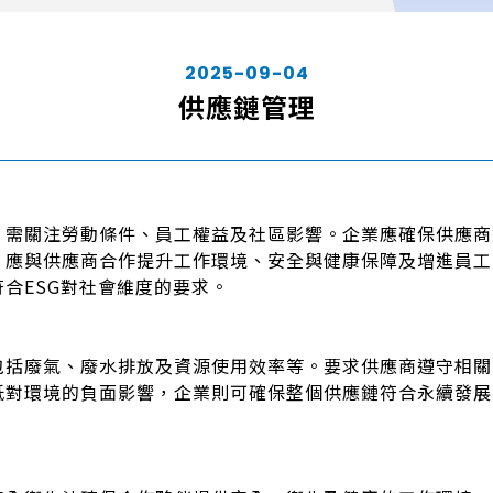
2025-09-04
供應鏈管理
，需關注勞動條件、員工權益及社區影響。企業應確保供應商
，應與供應商合作提升工作環境、安全與健康保障及增進員工
合ESG對社會維度的要求。
包括廢氣、廢水排放及資源使用效率等。要求供應商遵守相關
低對環境的負面影響，企業則可確保整個供應鏈符合永續發展