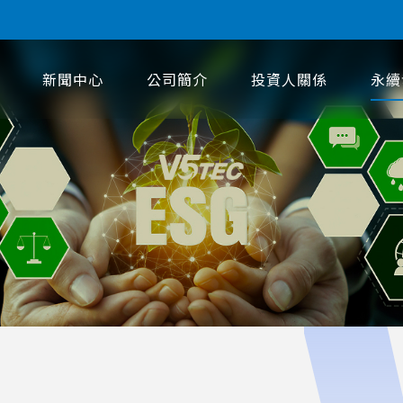
新聞中心
公司簡介
投資人關係
永續