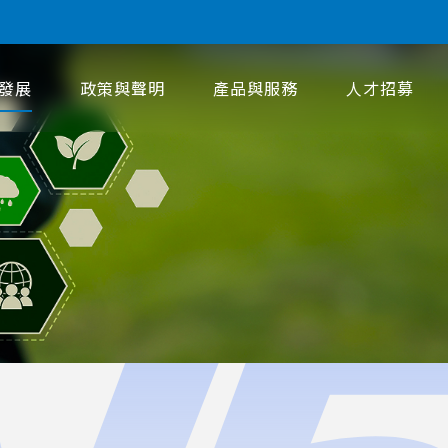
發展
政策與聲明
產品與服務
人才招募