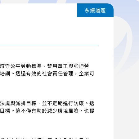
永續議題
遵守公平勞動標準、禁用童工與強迫勞
培訓。透過有效的社會責任管理，企業可
法規與減排目標，並不定期進行訪廠。透
目標。這不僅有助於減少環境風險，也提