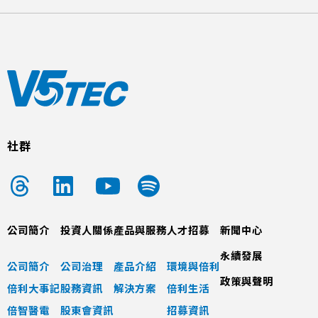
社群
公司簡介
投資人關係
產品與服務
人才招募
新聞中心
永續發展
公司簡介
公司治理
產品介紹
環境與倍利
政策與聲明
倍利大事記
股務資訊
解決方案
倍利生活
倍智醫電
股東會資訊
招募資訊