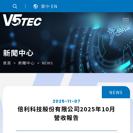
｜
繁中
EN
新聞中心
首頁
新聞中心
NEWS
NEWS
2025-11-07
倍利科技股份有限公司2025年10月
營收報告