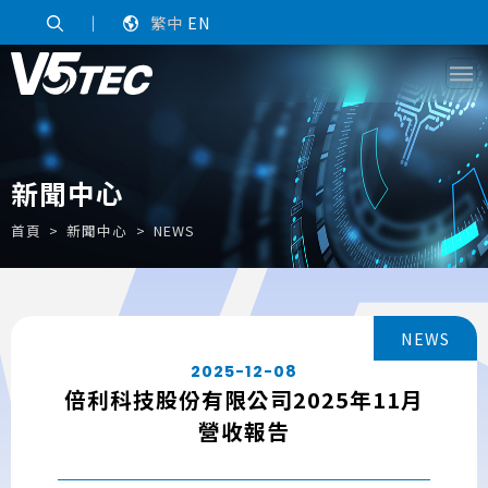
｜
繁中
EN
新聞中心
首頁
新聞中心
NEWS
NEWS
2025-12-08
倍利科技股份有限公司2025年11月
營收報告