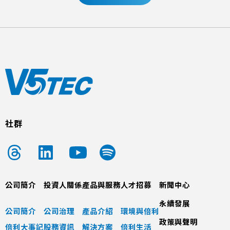
社群
公司簡介
投資人關係
產品與服務
人才招募
新聞中心
永續發展
公司簡介
公司治理
產品介紹
環境與倍利
政策與聲明
倍利大事記
股務資訊
解決方案
倍利生活