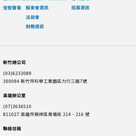
倍智醫電
股東會資訊
招募資訊
法說會
財務資訊
新竹總公司
(03)6233089
300094 新竹市科學工業園區力行三路7號
高雄辦公室
(07)3636510
811027 高雄市楠梓區青埔街 214、216 號
聯絡信箱