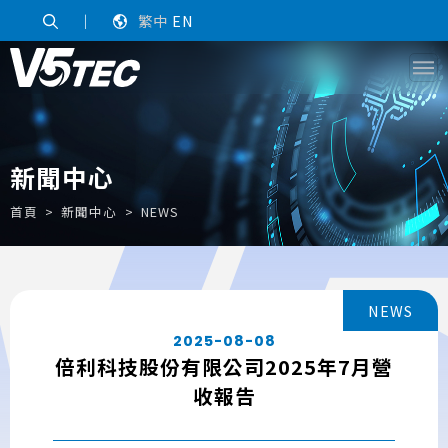
｜
繁中
EN
新聞中心
首頁
新聞中心
NEWS
NEWS
2025-08-08
倍利科技股份有限公司2025年7月營
收報告