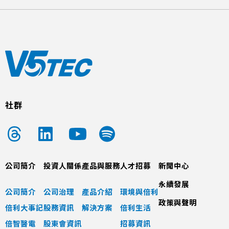
社群
公司簡介
投資人關係
產品與服務
人才招募
新聞中心
永續發展
公司簡介
公司治理
產品介紹
環境與倍利
政策與聲明
倍利大事記
股務資訊
解決方案
倍利生活
倍智醫電
股東會資訊
招募資訊