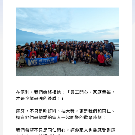
在倍利，我們始終相信：「員工開心、家庭幸福，
才是企業最強的後盾！」
尾牙，不只是吃好料、抽大獎，更是我們和同仁、
還有他們最親愛的家人一起同樂的歡聚時刻！
我們希望不只是同仁開心，連帶家人也能感受到這