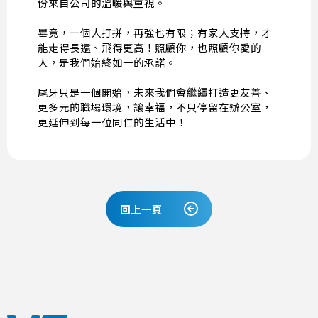
份來自公司的溫暖與重視。
畢竟，一個人打拼，再強也有限；有家人支持，才
能走得長遠、飛得更高！照顧你，也照顧你愛的
人，是我們始終如一的承諾。
尾牙只是一個開始，未來我們會繼續打造更友善、
更多元的職場環境，讓幸福，不只停留在辦公室，
更延伸到每一位同仁的生活中！
回上一頁